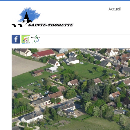
Accueil