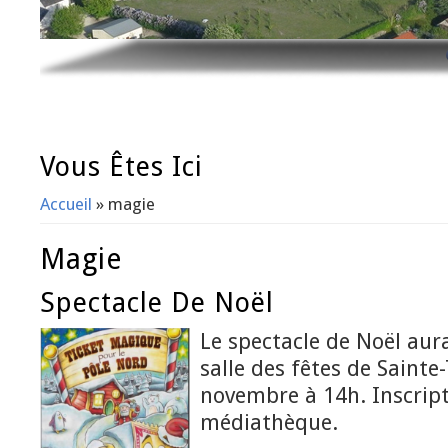
Vous Êtes Ici
Accueil
» magie
Magie
Spectacle De Noël
Le spectacle de Noël aura
salle des fêtes de Sainte
novembre à 14h. Inscript
médiathèque.