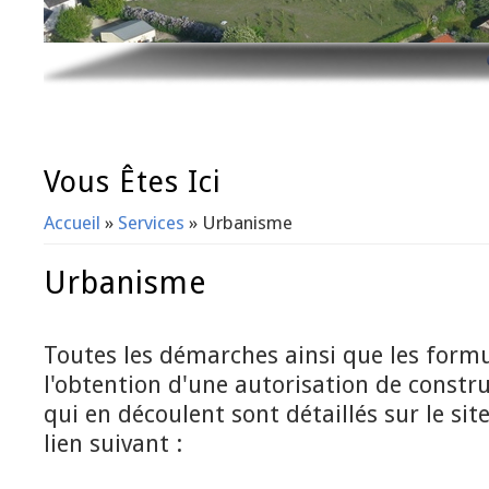
Vous Êtes Ici
Accueil
»
Services
» Urbanisme
Urbanisme
Toutes les démarches ainsi que les formul
l'obtention d'une autorisation de constru
qui en découlent sont détaillés sur le s
lien suivant :