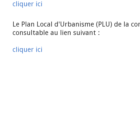
cliquer ici
Le Plan Local d'Urbanisme (PLU) de la 
consultable au lien suivant :
cliquer ici