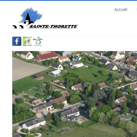
Accueil