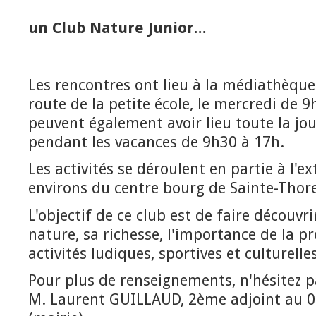
un Club Nature Junior...
Les rencontres ont lieu à la médiathèque
route de la petite école, le mercredi de 9
peuvent également avoir lieu toute la jo
pendant les vacances de 9h30 à 17h.
Les activités se déroulent en partie à l'ex
environs du centre bourg de Sainte-Thore
L'objectif de ce club est de faire découvr
nature, sa richesse, l'importance de la pr
activités ludiques, sportives et culturelles
Pour plus de renseignements, n'hésitez p
M. Laurent GUILLAUD, 2ème adjoint au 0