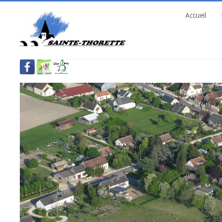
Accueil