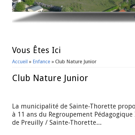
Vous Êtes Ici
Accueil
»
Enfance
» Club Nature Junior
Club Nature Junior
La municipalité de Sainte-Thorette prop
à 11 ans du Regroupement Pédagogique 
de Preuilly / Sainte-Thorette...