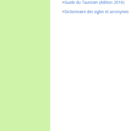
>
Guide du Tauricien (édition 2016)
>
Dictionnaire des sigles et acronymes