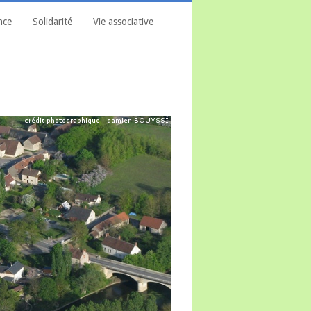
nce
Solidarité
Vie associative