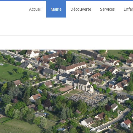
Accueil
Mairie
Découverte
Services
Enfa