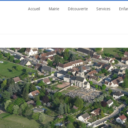
Accueil
Mairie
Découverte
Services
Enfa