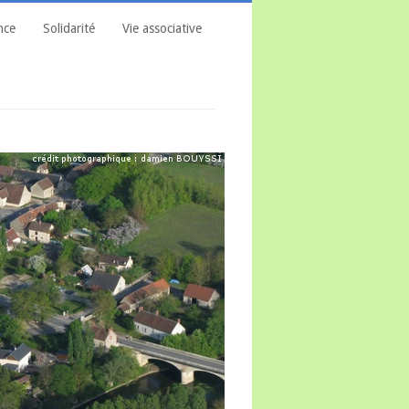
nce
Solidarité
Vie associative