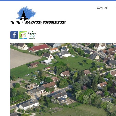
Accueil