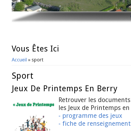
Vous Êtes Ici
Accueil
» sport
Sport
Jeux De Printemps En Berry
Retrouver les documents 
les Jeux de Printemps en 
- programme des jeux
- fiche de renseignement