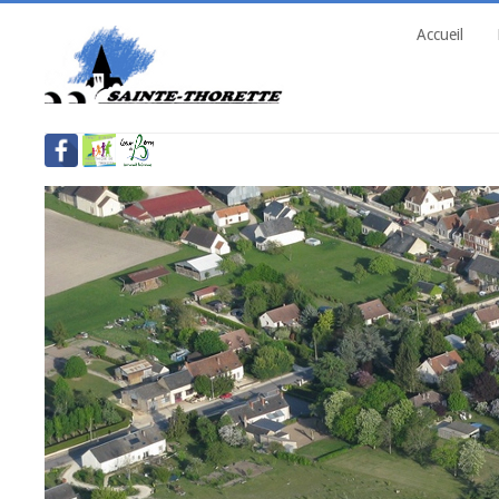
Accueil