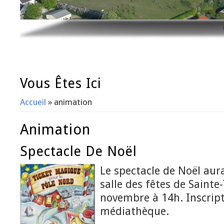
Vous Êtes Ici
Accueil
» animation
Animation
Spectacle De Noël
Le spectacle de Noël aura
salle des fêtes de Sainte
novembre à 14h. Inscript
médiathèque.