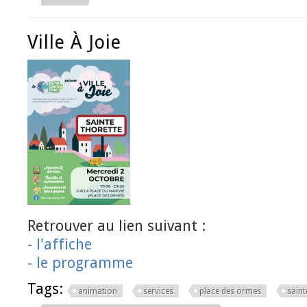
Ville À Joie
Retrouver au lien suivant :
- l'affiche
- le programme
Tags:
animation
services
place des ormes
saint