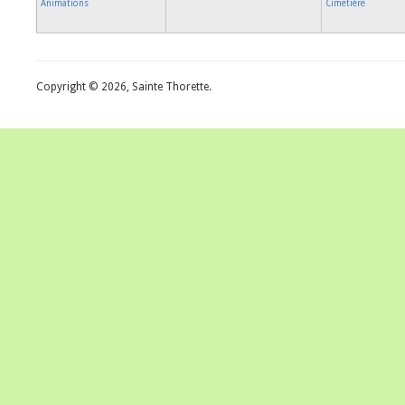
Animations
Cimetière
Copyright © 2026, Sainte Thorette.