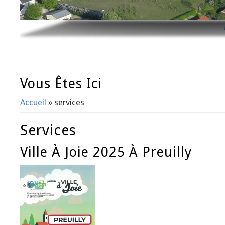
Vous Êtes Ici
Accueil
» services
Services
Ville À Joie 2025 À Preuilly