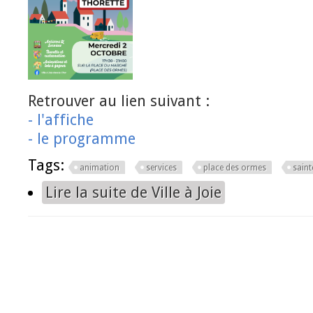
Retrouver au lien suivant :
- l'affiche
- le programme
Tags:
animation
services
place des ormes
saint
Lire la suite
de Ville à Joie