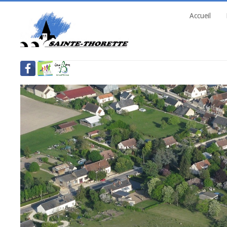
Accueil