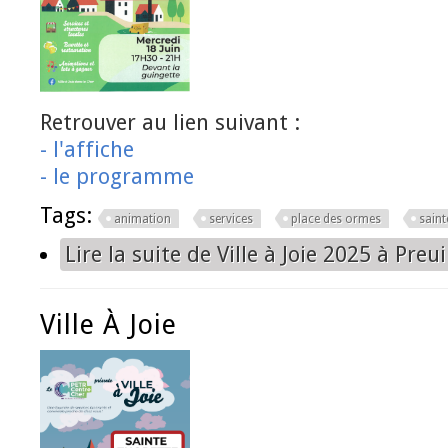
Retrouver au lien suivant :
- l'affiche
- le programme
Tags:
animation
services
place des ormes
saint
Lire la suite
de Ville à Joie 2025 à Preui
Ville À Joie