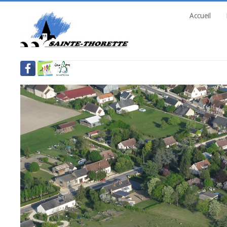
Accueil