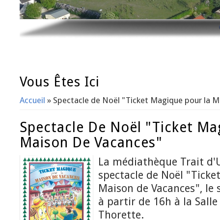
Vous Êtes Ici
Accueil
» Spectacle de Noël "Ticket Magique pour la 
Spectacle De Noël "Ticket Ma
Maison De Vacances"
La médiathèque Trait d'U
spectacle de Noël "Ticke
Maison de Vacances", le
à partir de 16h à la Salle
Thorette.