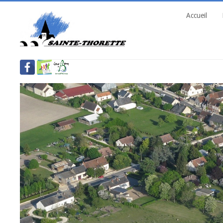
Accueil