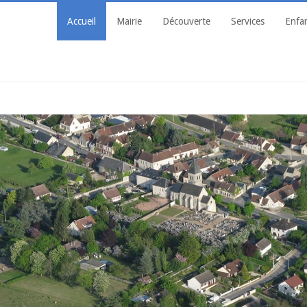
Accueil
Mairie
Découverte
Services
Enfa