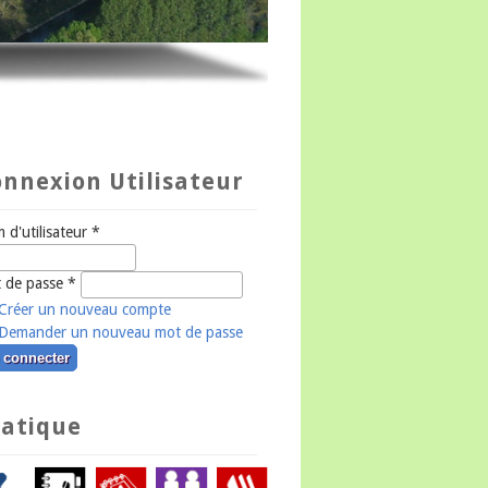
nnexion Utilisateur
 d'utilisateur
*
 de passe
*
Créer un nouveau compte
Demander un nouveau mot de passe
ratique